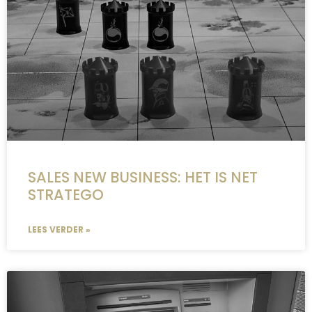
SALES NEW BUSINESS: HET IS NET
STRATEGO
LEES VERDER »