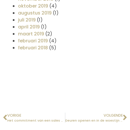
oktober 2019
(4)
augustus 2019
(1)
juli 2019
(1)
april 2019
(1)
maart 2019
(2)
februari 2019
(4)
februari 2018
(5)
VORIGE
VOLGENDE
Het commitment van een sales professional
Deuren openen en in de woestijn terechtkomen?