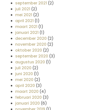
september 2021
(2)
juli 2021
(2)
mei 2021
(2)
april 2021
(1)
maart 2021
(1)
januari 2021
(1)
december 2020
(2)
november 2020
(2)
oktober 2020
(2)
september 2020
(3)
augustus 2020
(1)
juli 2020
(2)
juni 2020
(1)
mei 2020
(2)
april 2020
(3)
maart 2020
(4)
februari 2020
(3)
januari 2020
(6)
november 2019
(1)