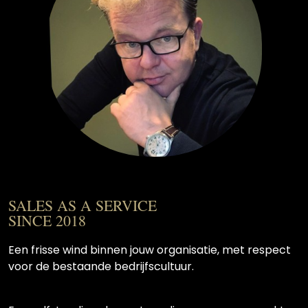
SALES AS A SERVICE
SINCE 2018
Een frisse wind binnen jouw organisatie, met respect
voor de bestaande bedrijfscultuur.