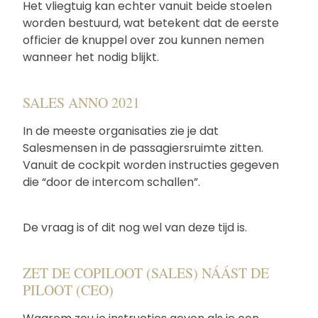
Het vliegtuig kan echter vanuit beide stoelen
worden bestuurd, wat betekent dat de eerste
officier de knuppel over zou kunnen nemen
wanneer het nodig blijkt.
SALES ANNO 2021
In de meeste organisaties zie je dat
Salesmensen in de passagiersruimte zitten.
Vanuit de cockpit worden instructies gegeven
die “door de intercom schallen”.
De vraag is of dit nog wel van deze tijd is.
ZET DE COPILOOT (SALES) NÁÁST DE
PILOOT (CEO)