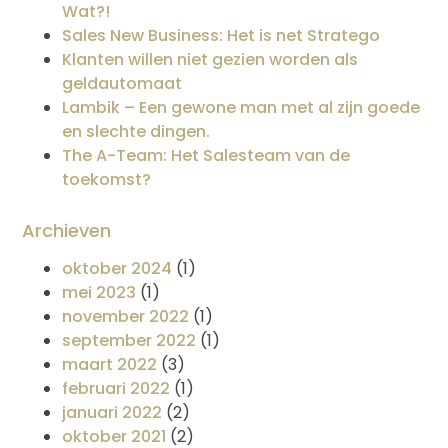
Wat?!
Sales New Business: Het is net Stratego
Klanten willen niet gezien worden als
geldautomaat
Lambik – Een gewone man met al zijn goede
en slechte dingen.
The A-Team: Het Salesteam van de
toekomst?
Archieven
oktober 2024
(1)
mei 2023
(1)
november 2022
(1)
september 2022
(1)
maart 2022
(3)
februari 2022
(1)
januari 2022
(2)
oktober 2021
(2)