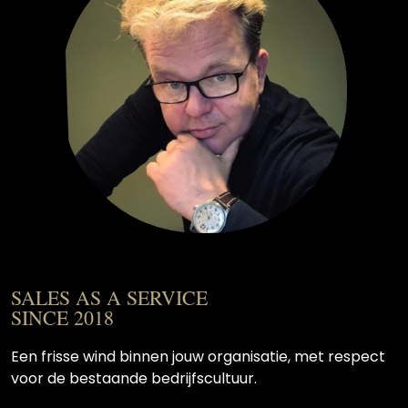
SALES AS A SERVICE
SINCE 2018
Een frisse wind binnen jouw organisatie, met respect
voor de bestaande bedrijfscultuur.