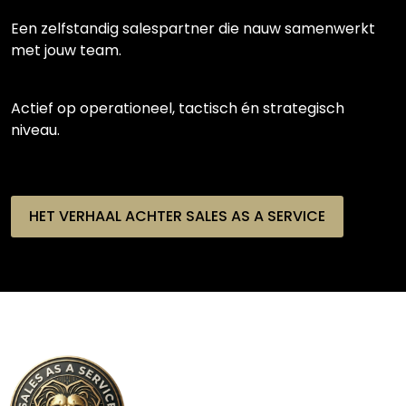
Een zelfstandig salespartner die nauw samenwerkt
met jouw team.
Actief op operationeel, tactisch én strategisch
niveau.
HET VERHAAL ACHTER SALES AS A SERVICE