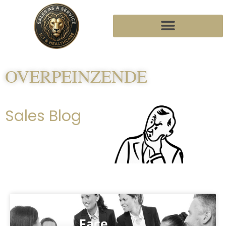
OVERPEINZENDE
Sales Blog