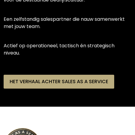
Een zelfstandig salespartner die nauw samenwerkt
met jouw team.
Actief op operationeel, tactisch én strategisch
niveau.
HET VERHAAL ACHTER SALES AS A SERVICE