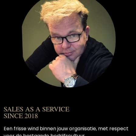
SALES AS A SERVICE
SINCE 2018
Een frisse wind binnen jouw organisatie, met respect
voor de bestaande bedrijfscultuur.