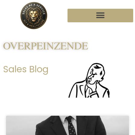
OVERPEINZENDE
Sales Blog