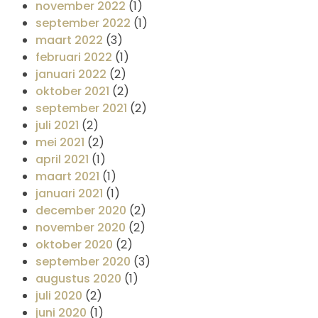
november 2022
(1)
september 2022
(1)
maart 2022
(3)
februari 2022
(1)
januari 2022
(2)
oktober 2021
(2)
september 2021
(2)
juli 2021
(2)
mei 2021
(2)
april 2021
(1)
maart 2021
(1)
januari 2021
(1)
december 2020
(2)
november 2020
(2)
oktober 2020
(2)
september 2020
(3)
augustus 2020
(1)
juli 2020
(2)
juni 2020
(1)