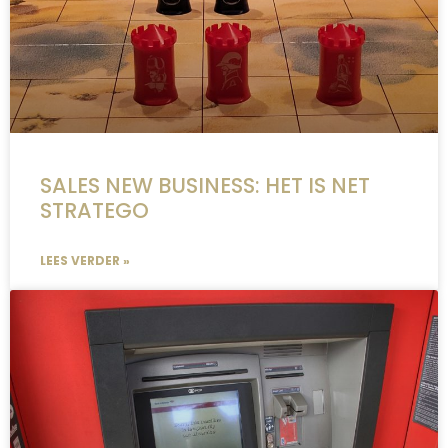
SALES NEW BUSINESS: HET IS NET
STRATEGO
LEES VERDER »