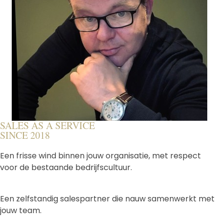
SALES AS A SERVICE
SINCE 2018
Een frisse wind binnen jouw organisatie, met respect
voor de bestaande bedrijfscultuur.
Een zelfstandig salespartner die nauw samenwerkt met
jouw team.