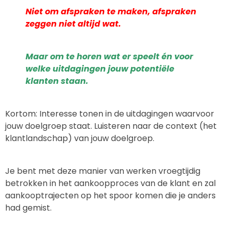
Niet om afspraken te maken, afspraken
zeggen niet altijd wat.
Maar om te horen wat er speelt én voor
welke uitdagingen jouw potentiële
klanten staan.
Kortom: Interesse tonen in de uitdagingen waarvoor
jouw doelgroep staat. Luisteren naar de context (het
klantlandschap) van jouw doelgroep.
Je bent met deze manier van werken vroegtijdig
betrokken in het aankoopproces van de klant en zal
aankooptrajecten op het spoor komen die je anders
had gemist.