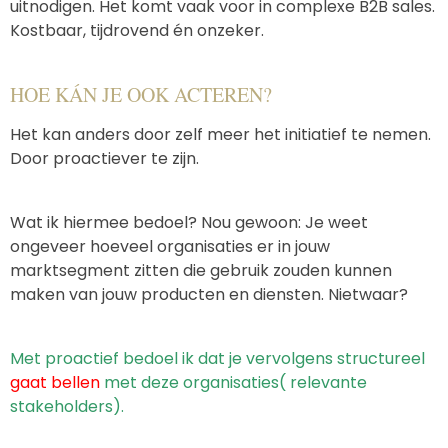
uitnodigen. Het komt vaak voor in complexe B2B sales.
Kostbaar, tijdrovend én onzeker.
HOE KÁN JE OOK ACTEREN?
Het kan anders door zelf meer het initiatief te nemen.
Door proactiever te zijn.
Wat ik hiermee bedoel? Nou gewoon: Je weet
ongeveer hoeveel organisaties er in jouw
marktsegment zitten die gebruik zouden kunnen
maken van jouw producten en diensten. Nietwaar?
Met proactief bedoel ik dat je vervolgens structureel
gaat bellen
met deze organisaties( relevante
stakeholders).