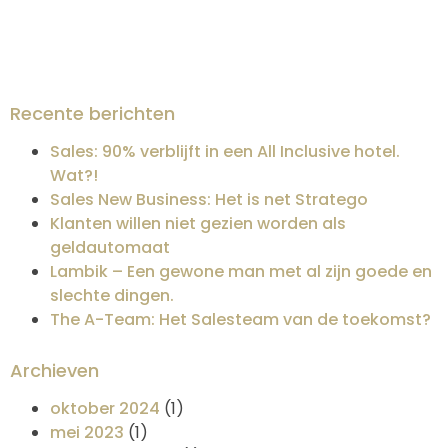
Recente berichten
Sales: 90% verblijft in een All Inclusive hotel.
Wat?!
Sales New Business: Het is net Stratego
Klanten willen niet gezien worden als
geldautomaat
Lambik – Een gewone man met al zijn goede en
slechte dingen.
The A-Team: Het Salesteam van de toekomst?
Archieven
oktober 2024
(1)
mei 2023
(1)