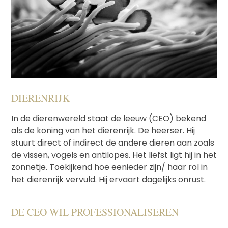
DIERENRIJK
In de dierenwereld staat de leeuw (CEO) bekend
als de koning van het dierenrijk. De heerser. Hij
stuurt direct of indirect de andere dieren aan zoals
de vissen, vogels en antilopes. Het liefst ligt hij in het
zonnetje. Toekijkend hoe eenieder zijn/ haar rol in
het dierenrijk vervuld. Hij ervaart dagelijks onrust.
DE CEO WIL PROFESSIONALISEREN