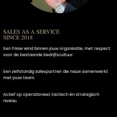
SALES AS A SERVICE
SINCE 2018
Een frisse wind binnen jouw organisatie, met respect
voor de bestaande bedrijfscultuur.
Een zelfstandig salespartner die nauw samenwerkt
met jouw team.
Actief op operationeel, tactisch én strategisch
niveau.