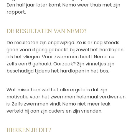
Een half jaar later komt Nemo weer thuis met zijn
rapport.
DE RESULTATEN VAN NEMO?
De resultaten zijn ongewijzigd. Zo is er nog steeds
geen vooruitgang geboekt bij zowel het hardlopen
als het vliegen. Voor zwemmen heeft Nemo nu
zelfs een 6 gehaald. Oorzaak? Zijn vinnetjes zijn
beschadigd tijdens het hardlopen in het bos.
Wat misschien wel het allerergste is dat zijn
motivatie voor het zwemmen helemaal verdwenen
is. Zelfs zwemmen vindt Nemo niet meer leuk
verteld hij aan zijn ouders en zijn vrienden.
HERKEN JE DIT?