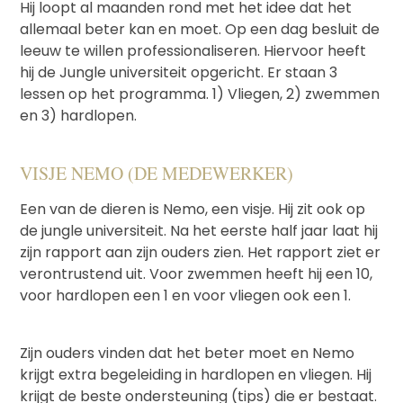
Hij loopt al maanden rond met het idee dat het
allemaal beter kan en moet. Op een dag besluit de
leeuw te willen professionaliseren. Hiervoor heeft
hij de Jungle universiteit opgericht. Er staan 3
lessen op het programma. 1) Vliegen, 2) zwemmen
en 3) hardlopen.
VISJE NEMO (DE MEDEWERKER)
Een van de dieren is Nemo, een visje. Hij zit ook op
de jungle universiteit. Na het eerste half jaar laat hij
zijn rapport aan zijn ouders zien. Het rapport ziet er
verontrustend uit. Voor zwemmen heeft hij een 10,
voor hardlopen een 1 en voor vliegen ook een 1.
Zijn ouders vinden dat het beter moet en Nemo
krijgt extra begeleiding in hardlopen en vliegen. Hij
krijgt de beste ondersteuning (tips) die er bestaat.