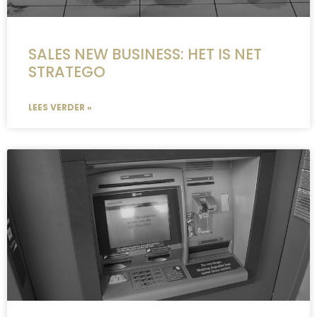
SALES NEW BUSINESS: HET IS NET
STRATEGO
LEES VERDER »