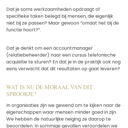
Dat je soms werkzaamheden opdraagt of
specifieke taken belegd bij mensen, die eigenlijk
niet bij ze passen? Maar gewoon “omdat het bij de
functie hoort?”.
Dat je denkt om een accountmanager
(relatiebeheerder) naar een cursus telefonische
acquisitie te sturen? En dat je in de praktijk ook nog
eens verwacht dat dit resultaten op gaat leveren?
WAT IS NU DE MORAAL VAN DIT
SPROOKJE?
In organisaties zijn we gewend om te kijken naar de
eigenschappen waar mensen minder goed in zijn.
We hebben de natuurlijke neiging ze daarop te
beoordelen. In sommige gevallen veroordelen we