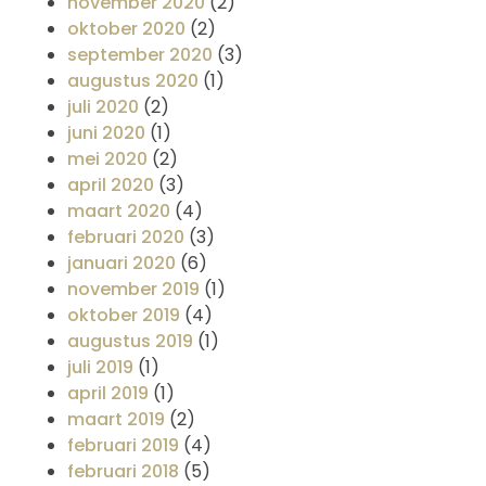
november 2020
(2)
oktober 2020
(2)
september 2020
(3)
augustus 2020
(1)
juli 2020
(2)
juni 2020
(1)
mei 2020
(2)
april 2020
(3)
maart 2020
(4)
februari 2020
(3)
januari 2020
(6)
november 2019
(1)
oktober 2019
(4)
augustus 2019
(1)
juli 2019
(1)
april 2019
(1)
maart 2019
(2)
februari 2019
(4)
februari 2018
(5)