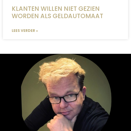
KLANTEN WILLEN NIET GEZIEN
WORDEN ALS GELDAUTOMAAT
LEES VERDER »