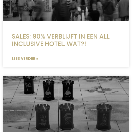
SALES: 90% VERBLIJFT IN EEN ALL
INCLUSIVE HOTEL. WAT?!
LEES VERDER »