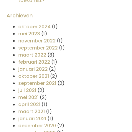
toekomst?
Archieven
oktober 2024
(1)
mei 2023
(1)
november 2022
(1)
september 2022
(1)
maart 2022
(3)
februari 2022
(1)
januari 2022
(2)
oktober 2021
(2)
september 2021
(2)
juli 2021
(2)
mei 2021
(2)
april 2021
(1)
maart 2021
(1)
januari 2021
(1)
december 2020
(2)