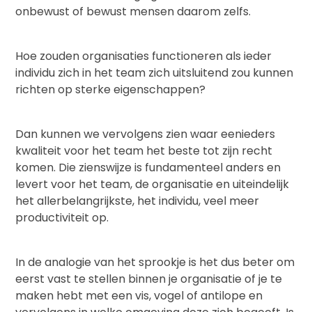
onbewust of bewust mensen daarom zelfs.
Hoe zouden organisaties functioneren als ieder
individu zich in het team zich uitsluitend zou kunnen
richten op sterke eigenschappen?
Dan kunnen we vervolgens zien waar eenieders
kwaliteit voor het team het beste tot zijn recht
komen. Die zienswijze is fundamenteel anders en
levert voor het team, de organisatie en uiteindelijk
het allerbelangrijkste, het individu, veel meer
productiviteit op.
In de analogie van het sprookje is het dus beter om
eerst vast te stellen binnen je organisatie of je te
maken hebt met een vis, vogel of antilope en